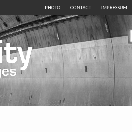
PHOTO
CONTACT
IMPRESSUM